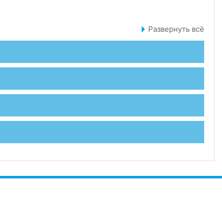
Развернуть всё